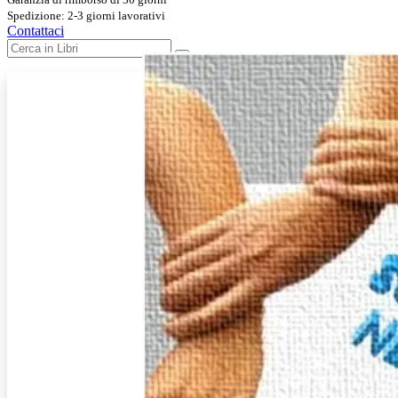
Spedizione: 2-3 giorni lavorativi
Contattaci