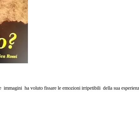
e immagini ha voluto fissare le emozioni irripetibili della sua esperienz