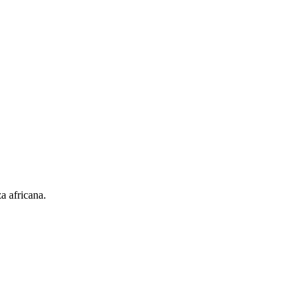
a africana.