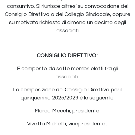
consuntivo. Si riunisce altresì su convocazione del
Consiglio Direttivo o del Collegio Sindacale, oppure
su motivata richiesta di almeno un decimo degli
associati
CONSIGLIO DIRETTIVO :
È composto da sette membri eletti fra gli
associati.
La composizione del Consiglio Direttivo per il
quinquennio 2025/2029 è la seguente:
Marco Mecchi, presidente;
Vivetta Michetti, vicepresidente;