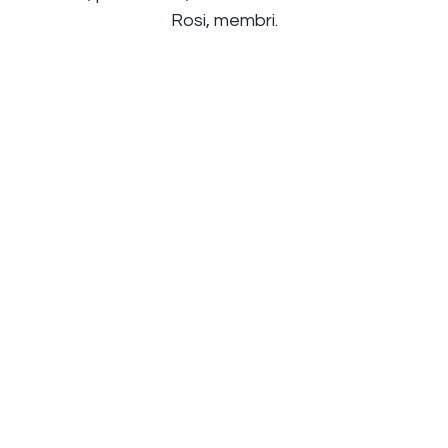
Rosi, membri. ​