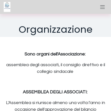
Passa al contenuto
Organizzazione
Sono organi dell'Associazione:
assemblea degli associati, il consiglio direttivo e il
collegio sindacale
ASSEMBLEA DEGLI ASSOCIATI:
L'Assemblea si riunisce almeno una volta l'anno in
occasione dell'approvazione del bilancio