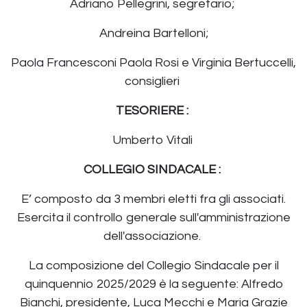
Adriano Pellegrini, segretario;
Andreina Bartelloni;
Paola Francesconi Paola Rosi e Virginia Bertuccelli,
consiglieri
TESORIERE :
Umberto Vitali
COLLEGIO SINDACALE :
E’ composto da 3 membri eletti fra gli associati.
Esercita il controllo generale sull'amministrazione
dell'associazione.
La composizione del Collegio Sindacale per il
quinquennio 2025/2029 è la seguente: Alfredo
Bianchi, presidente, Luca Mecchi e Maria Grazie