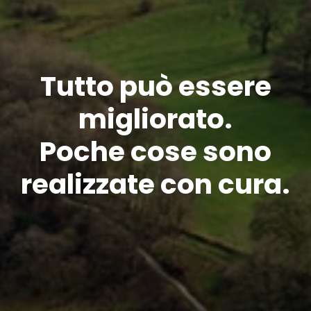
Tutto può essere
migliorato.
Poche cose sono
realizzate con cura.