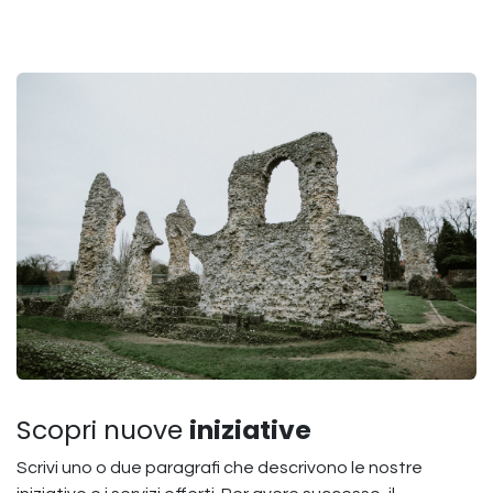
Scopri nuove
iniziative
Scrivi uno o due paragrafi che descrivono le nostre