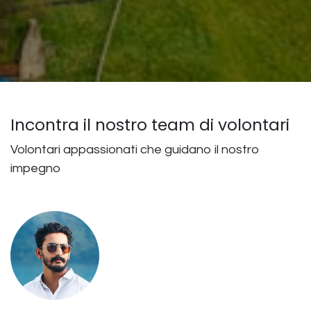
Incontra il nostro team di volontari
Volontari appassionati che guidano il nostro
impegno